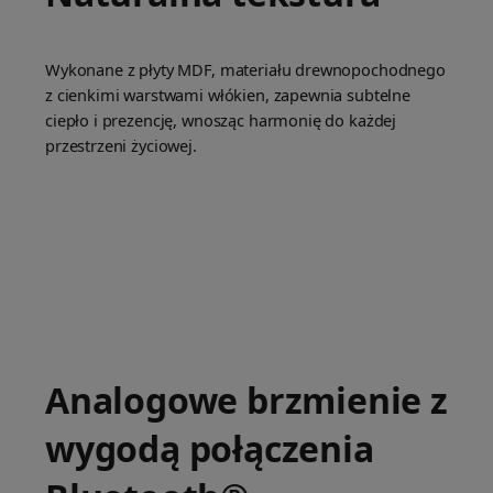
Wykonane z płyty MDF, materiału drewnopochodnego
z cienkimi warstwami włókien, zapewnia subtelne
ciepło i prezencję, wnosząc harmonię do każdej
przestrzeni życiowej.
Analogowe brzmienie z
wygodą połączenia