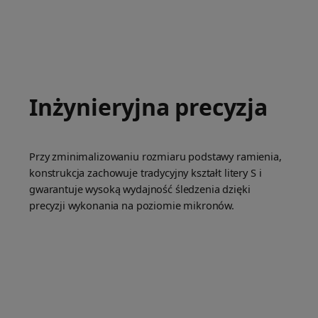
Inżynieryjna precyzja
Przy zminimalizowaniu rozmiaru podstawy ramienia,
konstrukcja zachowuje tradycyjny kształt litery S i
gwarantuje wysoką wydajność śledzenia dzięki
precyzji wykonania na poziomie mikronów.