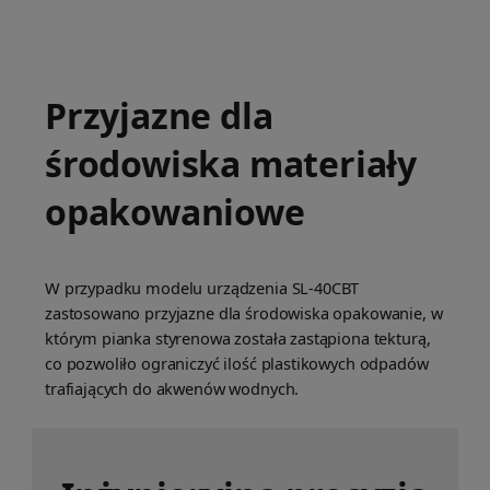
Przyjazne dla
środowiska materiały
opakowaniowe
W przypadku modelu urządzenia SL-40CBT
zastosowano przyjazne dla środowiska opakowanie, w
którym pianka styrenowa została zastąpiona tekturą,
co pozwoliło ograniczyć ilość plastikowych odpadów
trafiających do akwenów wodnych.