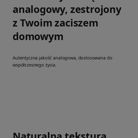
analogowy, zestrojony
z Twoim zaciszem
domowym
Autentyczna jakość analogowa, dostosowana do
współczesnego życia.
Naturalna tekstura