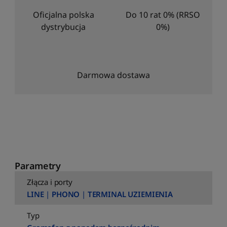
Oficjalna polska
Do 10 rat 0% (RRSO
dystrybucja
0%)
Darmowa dostawa
Parametry
Złącza i porty
LINE
|
PHONO
|
TERMINAL UZIEMIENIA
Typ