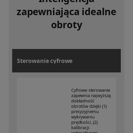
zapewniająca idealne
obroty
Sterowanie cyfrowe
Cyfrowe sterowanie
zapewnia najwyższą
dokładność
obrotów dzięki (1)
precyzyjnemu
wykrywaniu
prędkości, (2)
kalibracji
jednostkowej