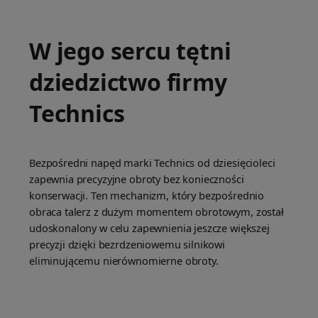
W jego sercu tętni
dziedzictwo firmy
Technics
Bezpośredni napęd marki Technics od dziesięcioleci
zapewnia precyzyjne obroty bez konieczności
konserwacji. Ten mechanizm, który bezpośrednio
obraca talerz z dużym momentem obrotowym, został
udoskonalony w celu zapewnienia jeszcze większej
precyzji dzięki bezrdzeniowemu silnikowi
eliminującemu nierównomierne obroty.