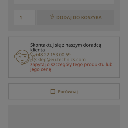
DODAJ DO KOSZYKA
Skontaktuj się z naszym doradcą
klienta
+48 22 153 00 69
sklep@eu.technics.com
zapytaj o szczegóły tego produktu lub
jego cenę
Porównaj