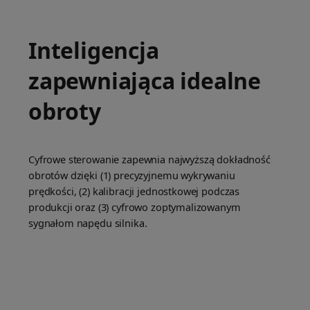
Inteligencja
zapewniająca idealne
obroty
Cyfrowe sterowanie zapewnia najwyższą dokładność
obrotów dzięki (1) precyzyjnemu wykrywaniu
prędkości, (2) kalibracji jednostkowej podczas
produkcji oraz (3) cyfrowo zoptymalizowanym
sygnałom napędu silnika.