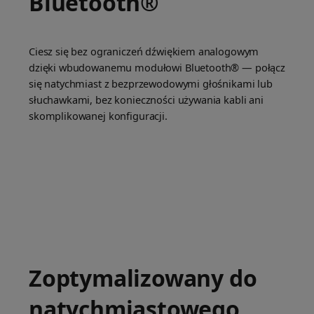
Bluetooth®
Ciesz się bez ograniczeń dźwiękiem analogowym
dzięki wbudowanemu modułowi Bluetooth® — połącz
się natychmiast z bezprzewodowymi głośnikami lub
słuchawkami, bez konieczności używania kabli ani
skomplikowanej konfiguracji.
Zoptymalizowany do
natychmiastowego