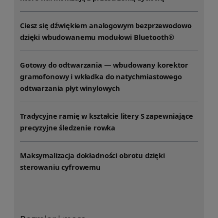
Ciesz się dźwiękiem analogowym bezprzewodowo
dzięki wbudowanemu modułowi Bluetooth®
Gotowy do odtwarzania — wbudowany korektor
gramofonowy i wkładka do natychmiastowego
odtwarzania płyt winylowych
Tradycyjne ramię w kształcie litery S zapewniające
precyzyjne śledzenie rowka
Maksymalizacja dokładności obrotu dzięki
sterowaniu cyfrowemu