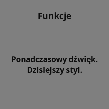
Funkcje
Ponadczasowy dźwięk.
Dzisiejszy styl.