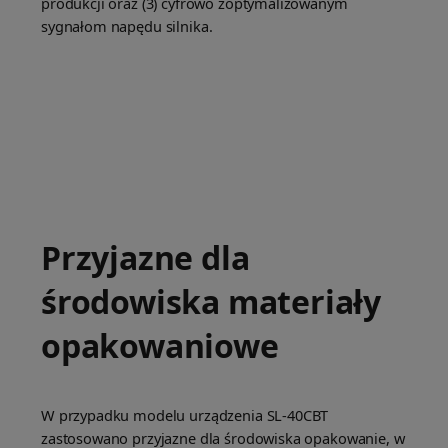
produkcji oraz (3) cyfrowo zoptymalizowanym
sygnałom napędu silnika.
Przyjazne dla
środowiska materiały
opakowaniowe
W przypadku modelu urządzenia SL-40CBT
zastosowano przyjazne dla środowiska opakowanie, w