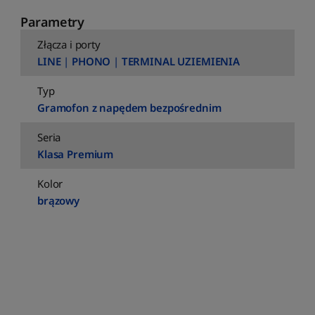
Parametry
Złącza i porty
LINE
|
PHONO
|
TERMINAL UZIEMIENIA
Typ
Gramofon z napędem bezpośrednim
Seria
Klasa Premium
Kolor
brązowy