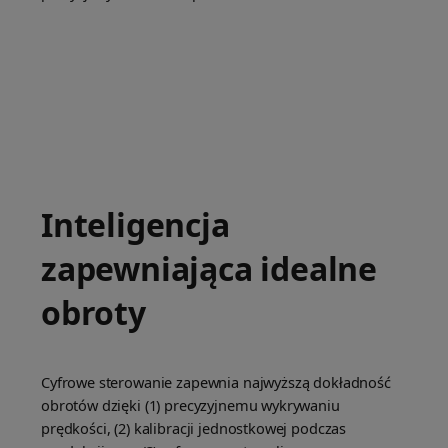
Inteligencja
zapewniająca idealne
obroty
Cyfrowe sterowanie zapewnia najwyższą dokładność
obrotów dzięki (1) precyzyjnemu wykrywaniu
prędkości, (2) kalibracji jednostkowej podczas