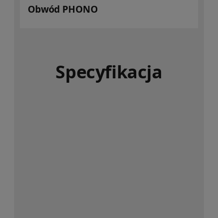
Obwód PHONO
Specyfikacja