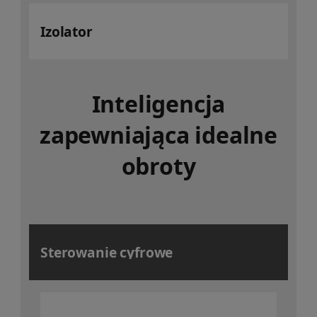
Izolator
Inteligencja
zapewniająca idealne
obroty
Sterowanie cyfrowe