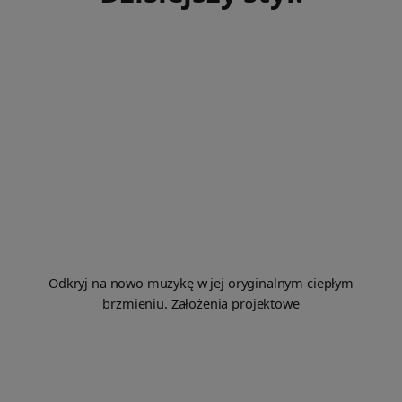
Odkryj na nowo muzykę w jej oryginalnym ciepłym
brzmieniu. Założenia projektowe