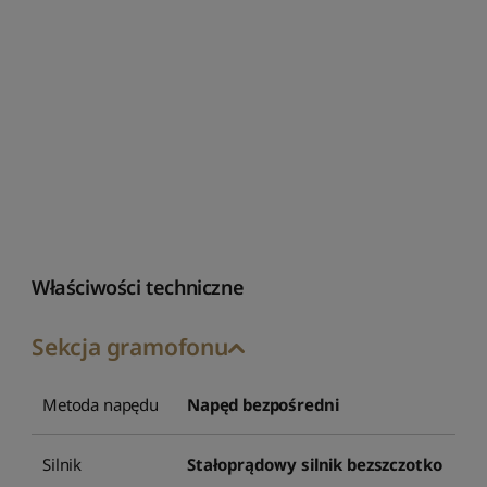
Właściwości techniczne
Sekcja gramofonu
Metoda napędu
Napęd bezpośredni
Silnik
Stałoprądowy silnik bezszczotko