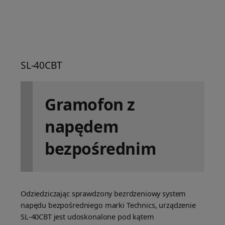
SL-40CBT
Gramofon z
napędem
bezpośrednim
Odziedziczając sprawdzony bezrdzeniowy system
napędu bezpośredniego marki Technics, urządzenie
SL-40CBT jest udoskonalone pod kątem