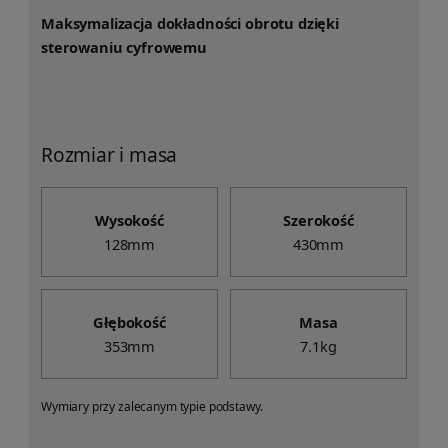
Maksymalizacja dokładności obrotu dzięki
sterowaniu cyfrowemu
Rozmiar i masa
Wysokość
Szerokość
128mm
430mm
Głębokość
Masa
353mm
7.1kg
Wymiary przy zalecanym typie podstawy.