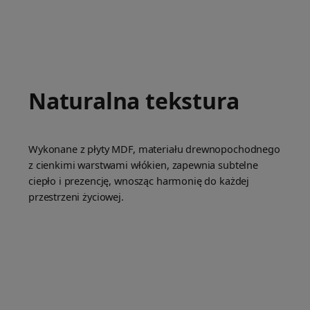
Naturalna tekstura
Wykonane z płyty MDF, materiału drewnopochodnego
z cienkimi warstwami włókien, zapewnia subtelne
ciepło i prezencję, wnosząc harmonię do każdej
przestrzeni życiowej.