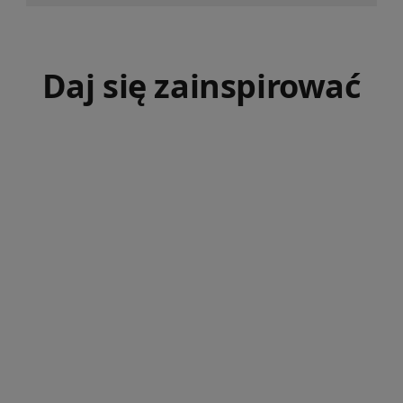
Daj się zainspirować