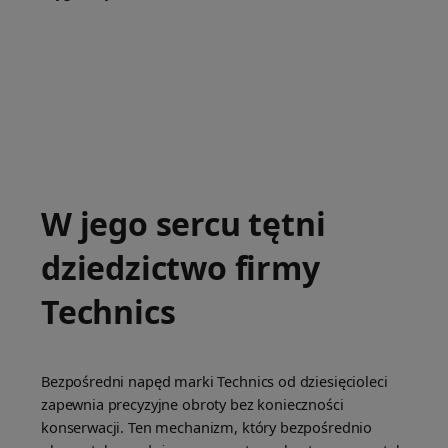
W jego sercu tętni
dziedzictwo firmy
Technics
Bezpośredni napęd marki Technics od dziesięcioleci
zapewnia precyzyjne obroty bez konieczności
konserwacji. Ten mechanizm, który bezpośrednio