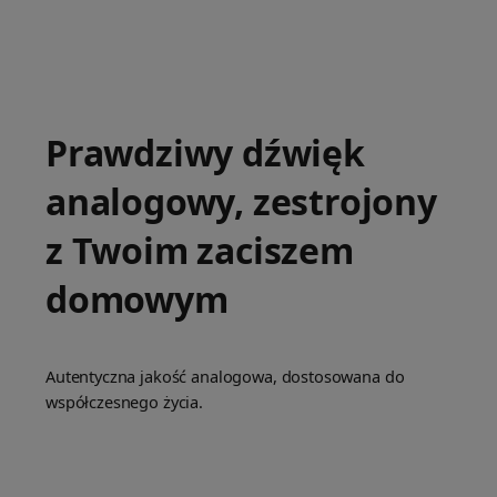
Prawdziwy dźwięk
analogowy, zestrojony
z Twoim zaciszem
domowym
Autentyczna jakość analogowa, dostosowana do
współczesnego życia.