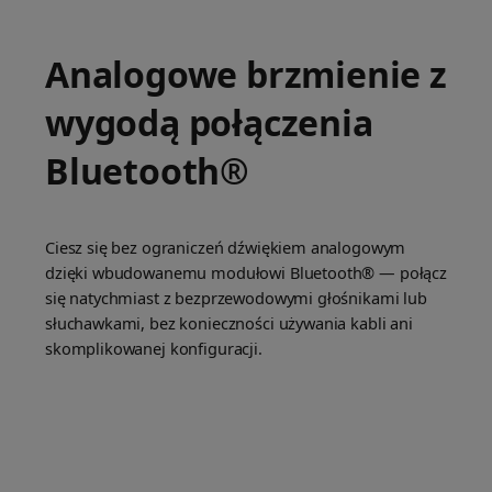
Analogowe brzmienie z
wygodą połączenia
Bluetooth®
Ciesz się bez ograniczeń dźwiękiem analogowym
dzięki wbudowanemu modułowi Bluetooth® — połącz
się natychmiast z bezprzewodowymi głośnikami lub
słuchawkami, bez konieczności używania kabli ani
skomplikowanej konfiguracji.