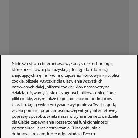
Niniejsza strona internetowa wykorzystuje technologie,
które przechowują lub uzyskują dostęp do informacji
znajdujących się na Twoim urządzeniu końcowym (np. pliki
cookie, piksele, wtyczki); dla ułatwienia wszystkich
nazywanych dalej „plikami cookie”. Aby nasza witryna
działała, używamy ściśle niezbędnych plików cookie. Inne
pliki cookie, w tym także te pochodzące od podmiotów
trzecich, będą wykorzystywane wyłącznie za Twoją zgodą
w celu pomiaru popularności naszej witryny internetowej,
poprawy sposobu, w jaki nasza witryna internetowa działa
dla Ciebie, zapewnienia rozszerzonej funkcjonalności i
personalizacji oraz dostarczania Ci indywidualnie
dobranych reklam, które odpowiadają Twoim