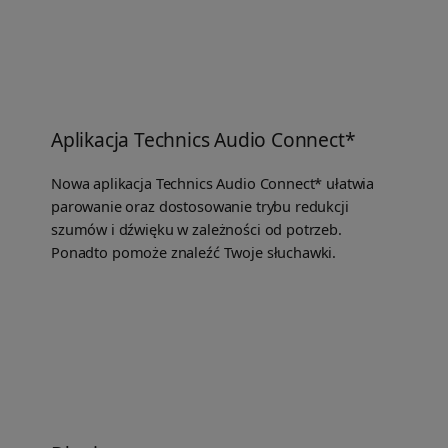
Aplikacja Technics Audio Connect*
Nowa aplikacja Technics Audio Connect* ułatwia
parowanie oraz dostosowanie trybu redukcji
szumów i dźwięku w zależności od potrzeb.
Ponadto pomoże znaleźć Twoje słuchawki.