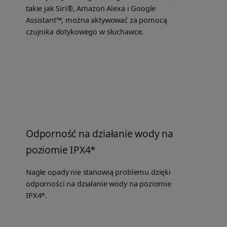
takie jak Siri®, Amazon Alexa i Google
Assistant™, można aktywować za pomocą
czujnika dotykowego w słuchawce.
Odporność na działanie wody na
poziomie IPX4*
Nagłe opady nie stanowią problemu dzięki
odporności na działanie wody na poziomie
IPX4*.