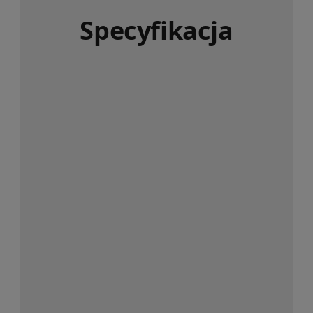
Specyfikacja