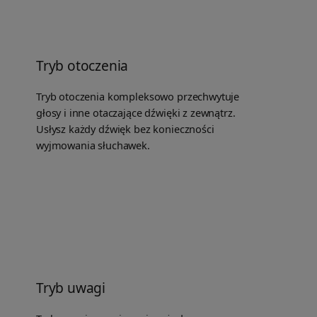
Tryb otoczenia
Tryb otoczenia kompleksowo przechwytuje
głosy i inne otaczające dźwięki z zewnątrz.
Usłysz każdy dźwięk bez konieczności
wyjmowania słuchawek.
Tryb uwagi