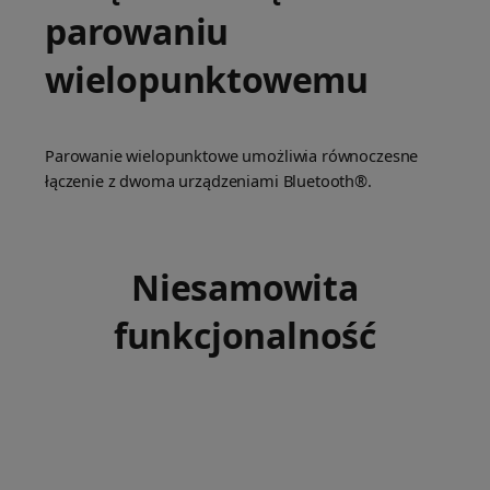
parowaniu
wielopunktowemu
Parowanie wielopunktowe umożliwia równoczesne
łączenie z dwoma urządzeniami Bluetooth®.
Niesamowita
funkcjonalność