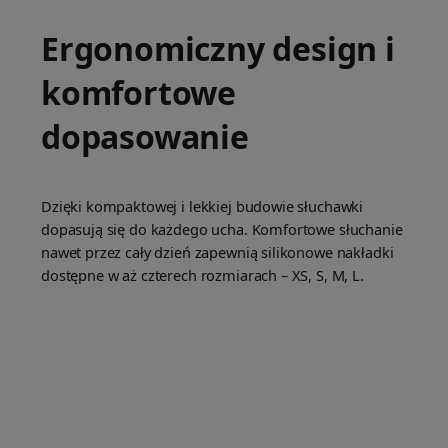
Ergonomiczny design i
komfortowe
dopasowanie
Dzięki kompaktowej i lekkiej budowie słuchawki
dopasują się do każdego ucha. Komfortowe słuchanie
nawet przez cały dzień zapewnią silikonowe nakładki
dostępne w aż czterech rozmiarach – XS, S, M, L.