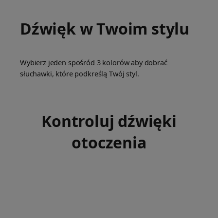
Dźwięk w Twoim stylu
Wybierz jeden spośród 3 kolorów aby dobrać
słuchawki, które podkreślą Twój styl.
Kontroluj dźwięki
otoczenia