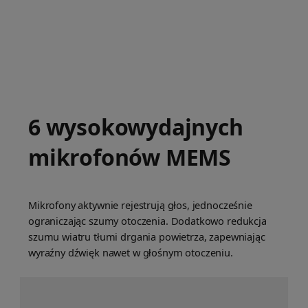
6 wysokowydajnych
mikrofonów MEMS
Mikrofony aktywnie rejestrują głos, jednocześnie
ograniczając szumy otoczenia. Dodatkowo redukcja
szumu wiatru tłumi drgania powietrza, zapewniając
wyraźny dźwięk nawet w głośnym otoczeniu.