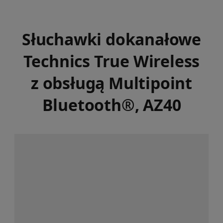
Słuchawki dokanałowe
Technics True Wireless
z obsługą Multipoint
Bluetooth®, AZ40