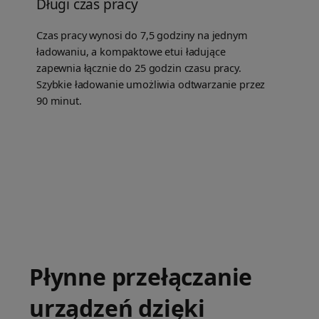
Długi czas pracy
Czas pracy wynosi do 7,5 godziny na jednym
ładowaniu, a kompaktowe etui ładujące
zapewnia łącznie do 25 godzin czasu pracy.
Szybkie ładowanie umożliwia odtwarzanie przez
90 minut.
Płynne przełączanie
urządzeń dzięki