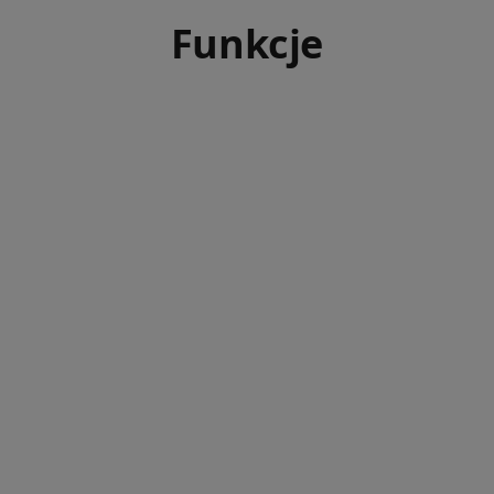
Funkcje