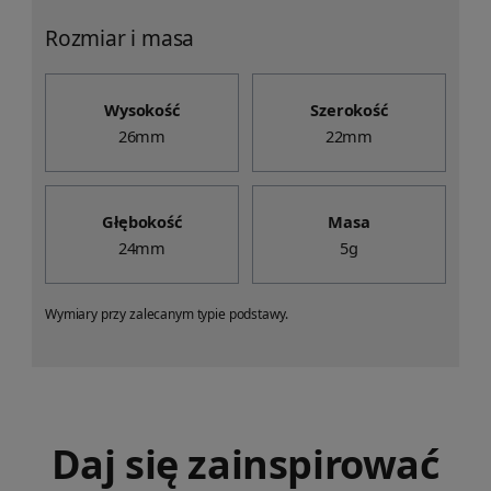
Rozmiar i masa
Wysokość
Szerokość
26mm
22mm
Głębokość
Masa
24mm
5g
Wymiary przy zalecanym typie podstawy.
Daj się zainspirować