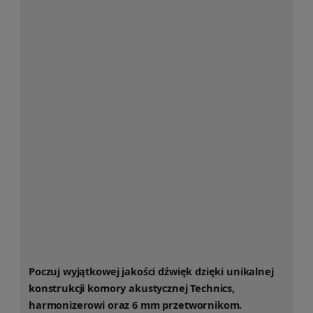
Poczuj wyjątkowej jakości dźwięk dzięki unikalnej
konstrukcji komory akustycznej Technics,
harmonizerowi oraz 6 mm przetwornikom.