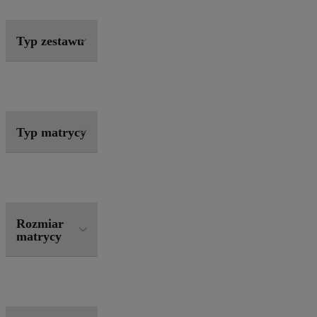
Typ zestawu
Typ matrycy
Rozmiar
matrycy