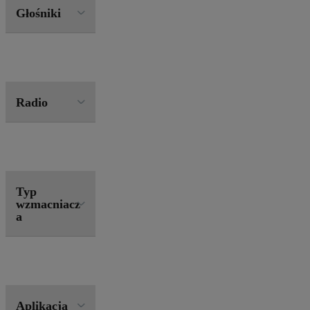
Głośniki
Radio
Typ
wzmacniacz
a
Aplikacja