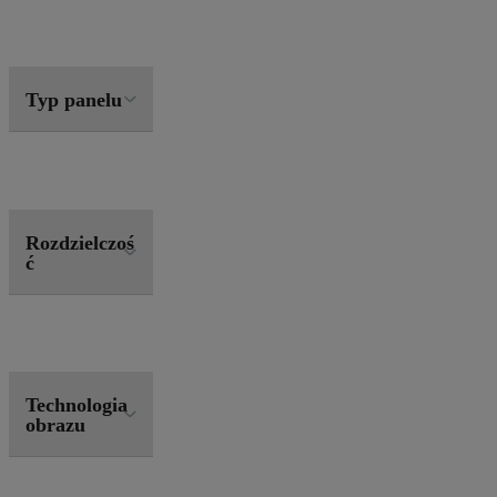
Typ panelu
Rozdzielczoś
ć
Technologia
obrazu