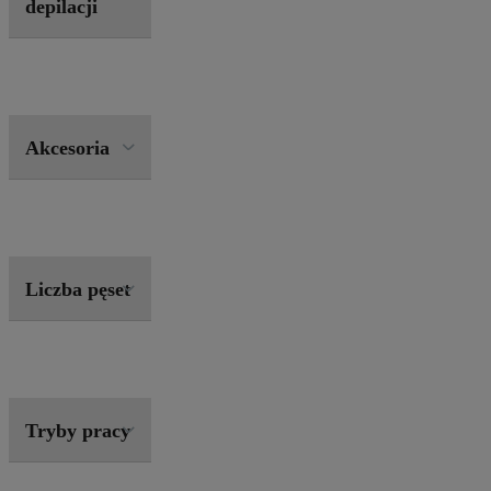
depilacji
Akcesoria
Liczba pęset
Tryby pracy