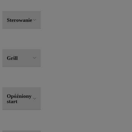
Sterowanie
Grill
Opóźniony
start