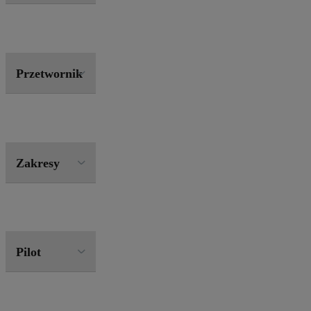
Przetwornik
Zakresy
Pilot