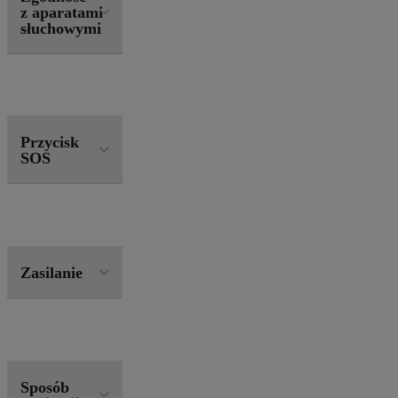
z aparatami
słuchowymi
Przycisk
SOS
Zasilanie
Sposób