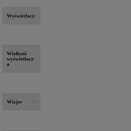
Wyświetlacz
Wielkość
wyświetlacz
a
Wizjer