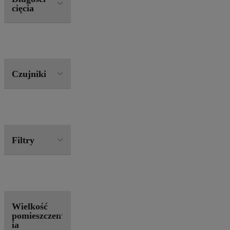
cięcia
Czujniki
Filtry
Wielkość
pomieszczen
ia