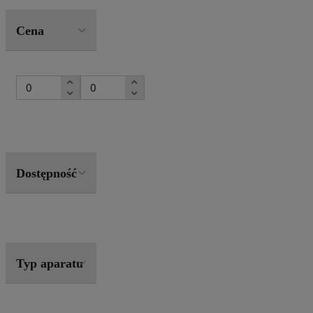
Cena
Dostępność
Typ aparatu