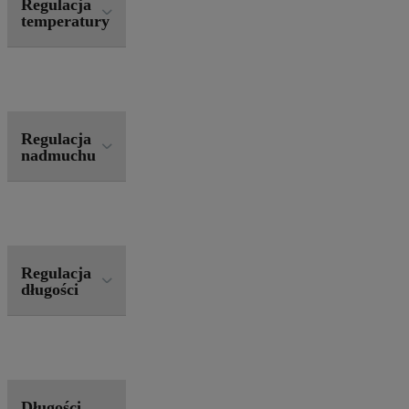
Regulacja
temperatury
Regulacja
nadmuchu
Regulacja
długości
Długości