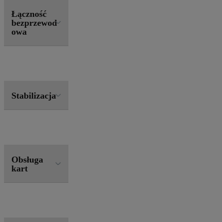
Łączność
bezprzewod
owa
Stabilizacja
Obsługa
kart