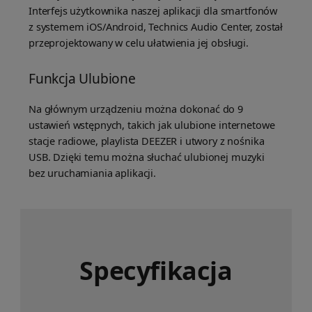
Interfejs użytkownika naszej aplikacji dla smartfonów
z systemem iOS/Android, Technics Audio Center, został
przeprojektowany w celu ułatwienia jej obsługi.
Funkcja Ulubione
Na głównym urządzeniu można dokonać do 9
ustawień wstępnych, takich jak ulubione internetowe
stacje radiowe, playlista DEEZER i utwory z nośnika
USB. Dzięki temu można słuchać ulubionej muzyki
bez uruchamiania aplikacji.
Specyfikacja