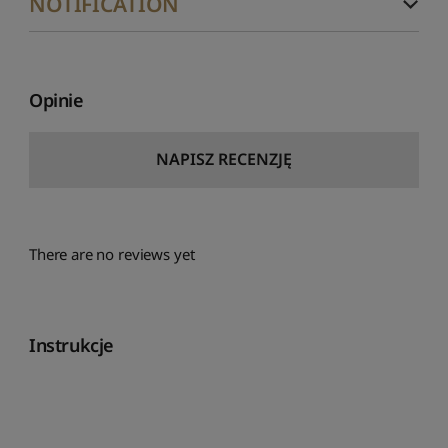
NOTIFICATION
Opinie
NAPISZ RECENZJĘ
There are no reviews yet
Instrukcje