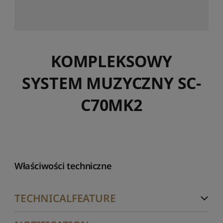
KOMPLEKSOWY
SYSTEM MUZYCZNY SC-
C70MK2
Właściwości techniczne
TECHNICALFEATURE