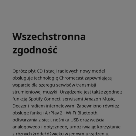
Wszechstronna
zgodność
Oprócz płyt CD i stacji radiowych nowy model
obsługuje technologię Chromecast zapewniającą
wsparcie dla szeregu serwisów transmisji
strumieniowej muzyki. Urządzenie jest także zgodne z
funkcją Spotify Connect, serwisami Amazon Music,
Deezer i radiem internetowym. Zapewniono również
obsługę funkcji AirPlay 2 i Wi-Fi Bluetooth,
odtwarzania z sieci, nośnika USB oraz wejścia
analogowego i optycznego, umożliwiając korzystanie
z różnych źródeł dźwięku w jednym urządzeniu.