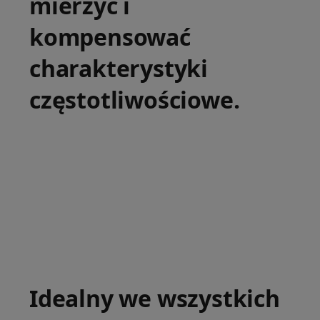
mierzyć i
kompensować
charakterystyki
częstotliwościowe.
Idealny we wszystkich