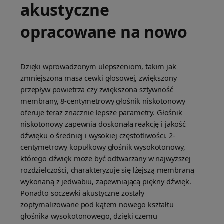
akustyczne
opracowane na nowo
Dzięki wprowadzonym ulepszeniom, takim jak
zmniejszona masa cewki głosowej, zwiększony
przepływ powietrza czy zwiększona sztywność
membrany, 8-centymetrowy głośnik niskotonowy
oferuje teraz znacznie lepsze parametry. Głośnik
niskotonowy zapewnia doskonałą reakcję i jakość
dźwięku o średniej i wysokiej częstotliwości. 2-
centymetrowy kopułkowy głośnik wysokotonowy,
którego dźwięk może być odtwarzany w najwyższej
rozdzielczości, charakteryzuje się lżejszą membraną
wykonaną z jedwabiu, zapewniającą piękny dźwięk.
Ponadto soczewki akustyczne zostały
zoptymalizowane pod kątem nowego kształtu
głośnika wysokotonowego, dzięki czemu