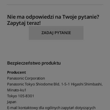
Nie ma odpowiedzi na Twoje pytanie?
Zapytaj teraz!
ZADAJ PYTANIE
Bezpieczeństwo produktu
Producent
Panasonic Corporation
Panasonic Tokyo Shiodome Bld. 1-5-1 Higashi Shimbashi,
Minato-ku1
Tokyo 105-8301
Japan
E-mail kontaktowy dla ogólnych zapytań dotyczących