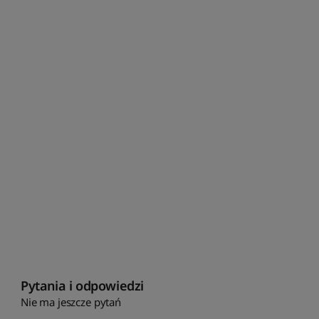
Pytania i odpowiedzi
Nie ma jeszcze pytań