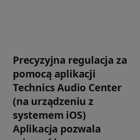
Precyzyjna regulacja za
pomocą aplikacji
Technics Audio Center
(na urządzeniu z
systemem iOS)
Aplikacja pozwala