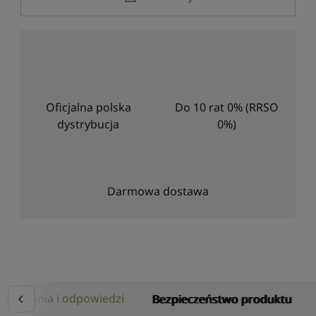
Oficjalna polska
Do 10 rat 0% (RRSO
dystrybucja
0%)
Darmowa dostawa
Pytania i odpowiedzi
Bezpieczeństwo produktu