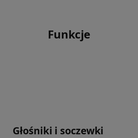
Funkcje
Głośniki i soczewki