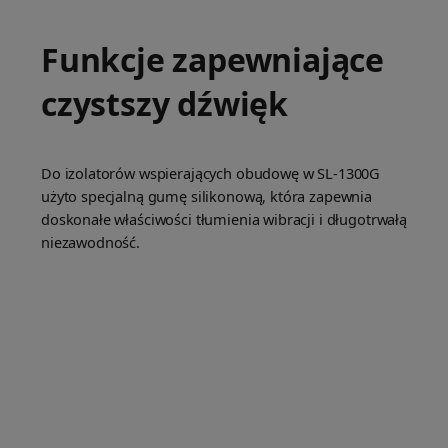
Funkcje zapewniające
czystszy dźwięk
Do izolatorów wspierających obudowę w SL-1300G
użyto specjalną gumę silikonową, która zapewnia
doskonałe właściwości tłumienia wibracji i długotrwałą
niezawodność.