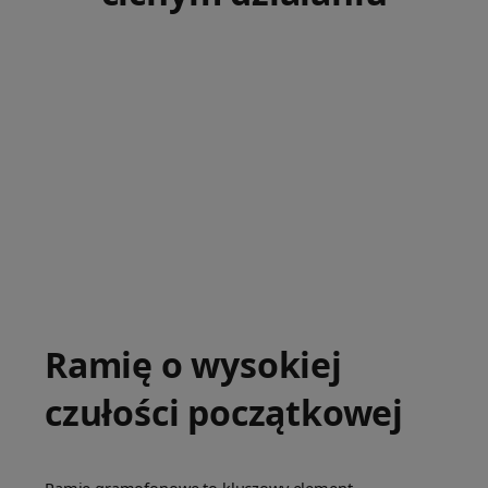
Ramię o wysokiej
czułości początkowej