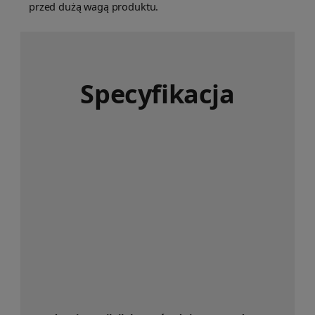
przed dużą wagą produktu.
Specyfikacja