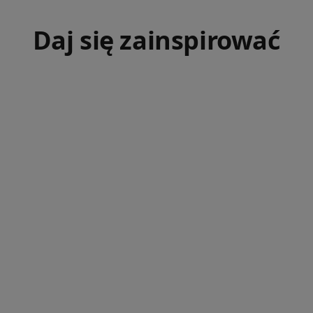
Daj się zainspirować