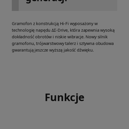
Gramofon z konstrukcją Hi-Fi wyposażony w
technologię napędu ΔΣ-Drive, która zapewnia wysoką
dokładność obrotów i niskie wibracje. Nowy silnik
gramofonu, trójwarstwowy talerz i sztywna obudowa
gwarantują jeszcze wyższą jakość dźwięku.
Funkcje