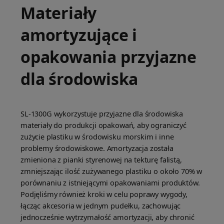
Materiały
amortyzujące i
opakowania przyjazne
dla środowiska
SL-1300G wykorzystuje przyjazne dla środowiska
materiały do produkcji opakowań, aby ograniczyć
zużycie plastiku w środowisku morskim i inne
problemy środowiskowe. Amortyzacja została
zmieniona z pianki styrenowej na tekturę falistą,
zmniejszając ilość zużywanego plastiku o około 70% w
porównaniu z istniejącymi opakowaniami produktów.
Podjęliśmy również kroki w celu poprawy wygody,
łącząc akcesoria w jednym pudełku, zachowując
jednocześnie wytrzymałość amortyzacji, aby chronić