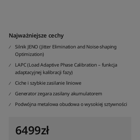
Najważniejsze cechy
Silnik JENO (Jitter Elimination and Noise-shaping
Optimization)
LAPC (Load Adaptive Phase Calibration – funkcja
adaptacyjnej kalibracji fazy)
Ciche i szybkie zasilanie liniowe
Generator zegara zasilany akumulatorem
Podwójna metalowa obudowa o wysokiej sztywności
6499
zł