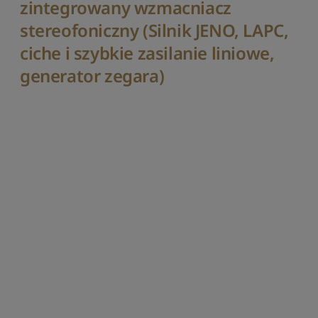
zintegrowany wzmacniacz
stereofoniczny (Silnik JENO, LAPC,
ciche i szybkie zasilanie liniowe,
generator zegara)