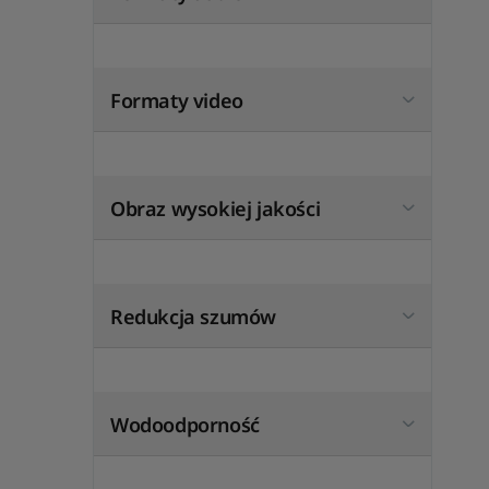
Formaty video
Obraz wysokiej jakości
Redukcja szumów
Wodoodporność