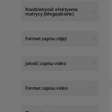
Rozdzielczość efektywna
matrycy [Megapiksele]
Format zapisu zdjęć
Jakość zapisu video
Format zapisu video