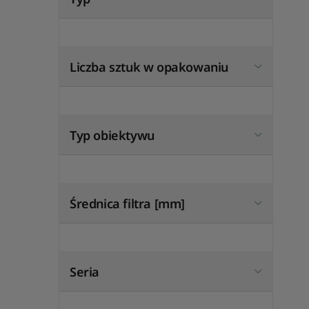
Liczba sztuk w opakowaniu
Typ obiektywu
Średnica filtra [mm]
Seria