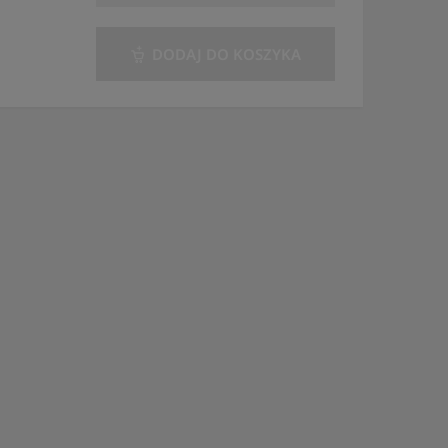
DODAJ DO KOSZYKA