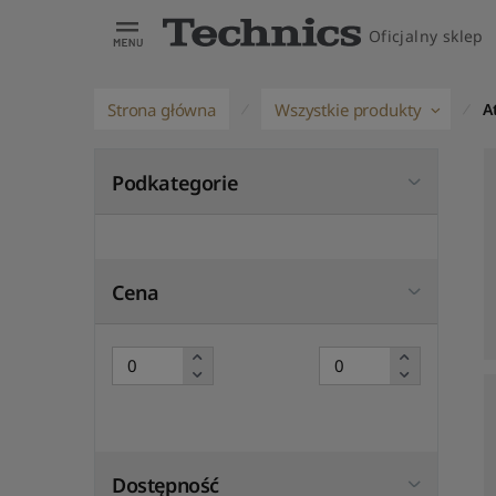
Oficjalny sklep
Strona główna
Wszystkie produkty
A
Podkategorie
Cena
Dostępność