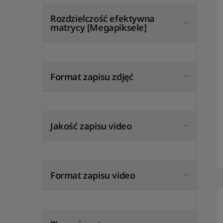
Rozdzielczość efektywna
matrycy [Megapiksele]
Format zapisu zdjęć
Jakość zapisu video
Format zapisu video