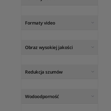
Formaty video
Obraz wysokiej jakości
Redukcja szumów
Wodoodporność