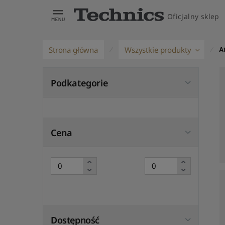
Oficjalny sklep
Strona główna
Wszystkie produkty
A
Podkategorie
Cena
Dostępność