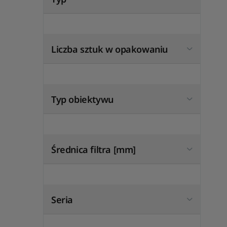
Liczba sztuk w opakowaniu
Typ obiektywu
Średnica filtra [mm]
Seria