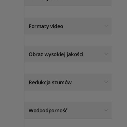
Formaty video
Obraz wysokiej jakości
Redukcja szumów
Wodoodporność