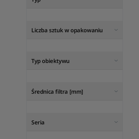
Liczba sztuk w opakowaniu
Typ obiektywu
Średnica filtra [mm]
Seria