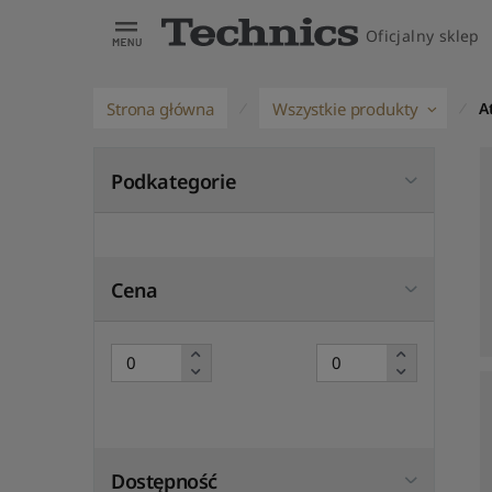
Oficjalny sklep
Strona główna
Wszystkie produkty
A
Podkategorie
Cena
Dostępność