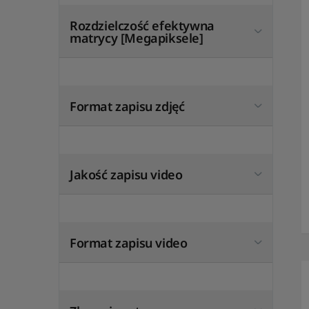
Rozdzielczość efektywna
matrycy [Megapiksele]
Format zapisu zdjęć
Jakość zapisu video
Format zapisu video