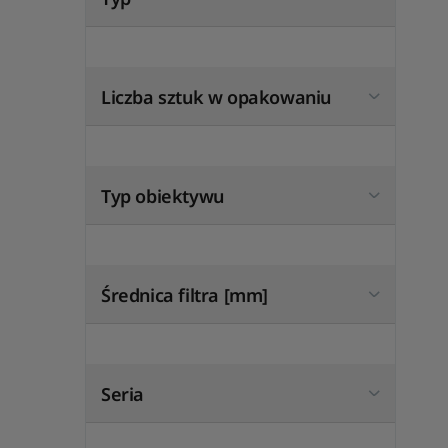
Liczba sztuk w opakowaniu
Typ obiektywu
Średnica filtra [mm]
Seria