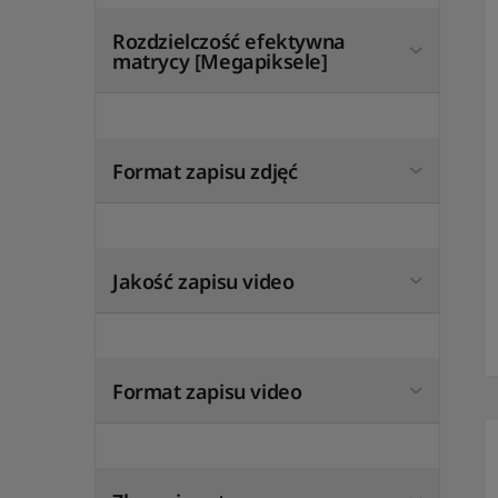
Rozdzielczość efektywna
matrycy [Megapiksele]
Format zapisu zdjęć
Jakość zapisu video
Format zapisu video