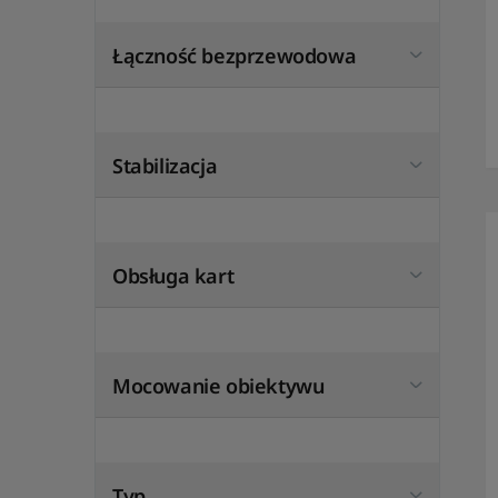
Łączność bezprzewodowa
Stabilizacja
Obsługa kart
Mocowanie obiektywu
Typ