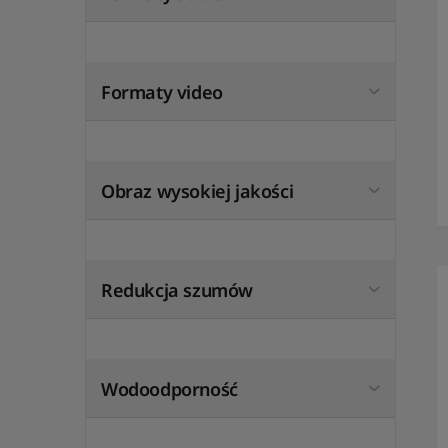
Formaty video
Obraz wysokiej jakości
Redukcja szumów
Wodoodporność