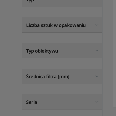
Liczba sztuk w opakowaniu
Typ obiektywu
Średnica filtra [mm]
Seria