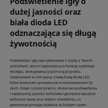
Podświetlenie igły o
dużej jasności oraz
biała dioda LED
odznaczająca się długą
żywotnością
Podświetlacz igły zaprojektowano z myślą o Twoich
potrzebach. Jest on wyposażony w funkcję szybkiego
dostępu, obsługiwaną za pomocą przycisku.
Zastosowano w nim jasną, trwałą białą diodę LED,
która doskonale sprawdza się w zastosowaniach DJ-
skich. Dzięki rozszerzonemu obszarowi podświetlenia
i zwiększonej jasności końcówka igły będzie wyraźnie
widoczna nawet przy słabym oświetleniu, co
gwarantuje precyzję działania za każdym razem.