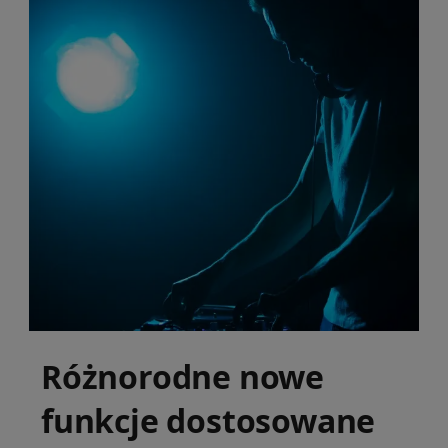
Różnorodne nowe
funkcje dostosowane