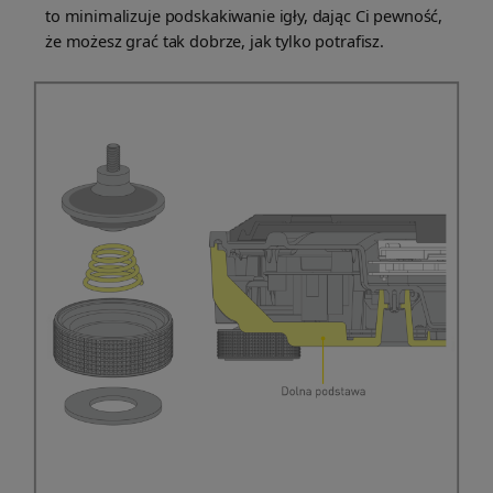
to minimalizuje podskakiwanie igły, dając Ci pewność,
że możesz grać tak dobrze, jak tylko potrafisz.