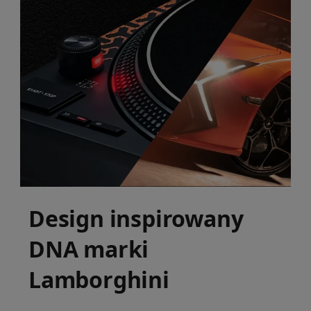
Design inspirowany
DNA marki
Lamborghini