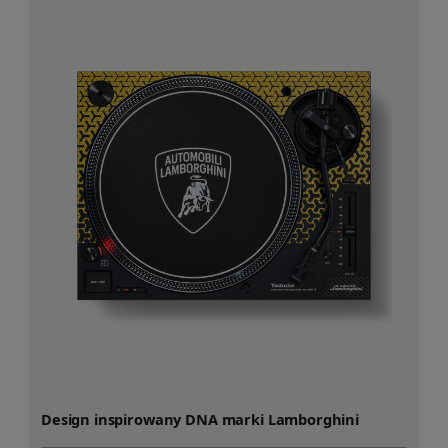
Design inspirowany DNA marki Lamborghini