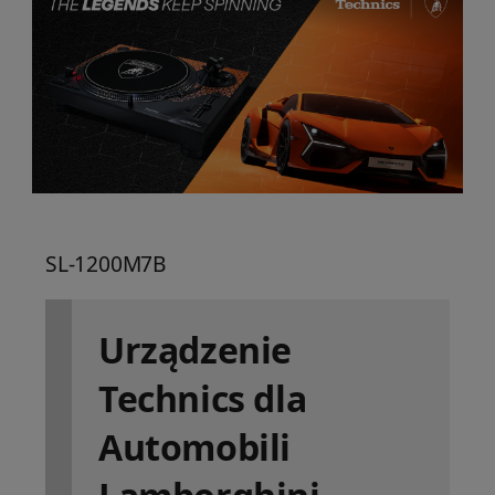
SL-1200M7B
Urządzenie
Technics dla
Automobili