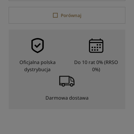
Porównaj
Oficjalna polska
Do 10 rat 0% (RRSO
dystrybucja
0%)
Darmowa dostawa