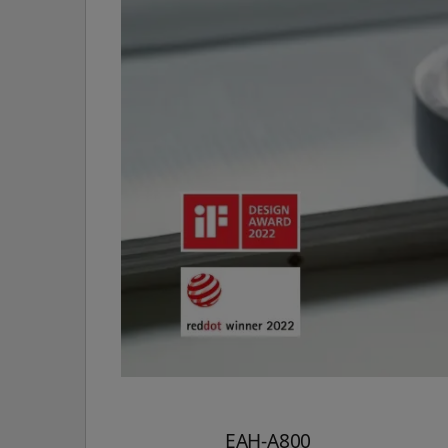
EAH-A800