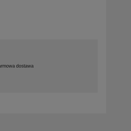
rmowa dostawa