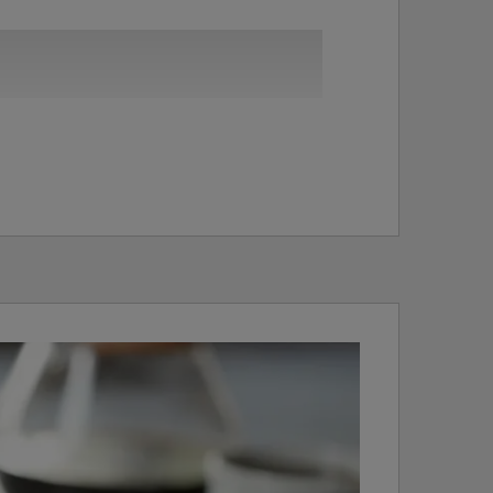
Audio Connect