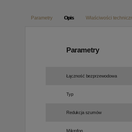
Parametry
Opis
Właściwości technicz
Parametry
Łączność bezprzewodowa
Typ
Redukcja szumów
Mikrofon