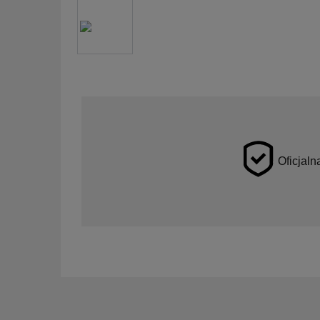
Oficjaln